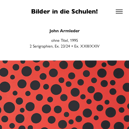
Bilder in die Schulen!
John Armleder
ohne Titel, 1995
2 Serigraphien, Ex. 23/24 + Ex. XXIII/XXIV