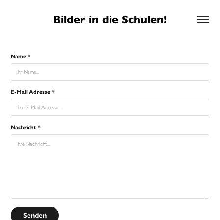
Bilder in die Schulen!
Name *
E-Mail Adresse *
Nachricht *
Senden