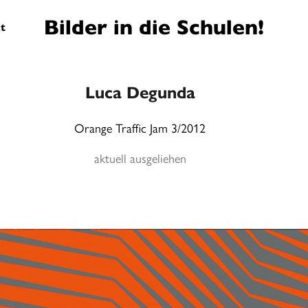
Bilder in die Schulen!
t
Luca Degunda
Orange Traffic Jam 3/2012
aktuell ausgeliehen