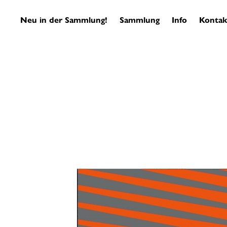
Neu in der Sammlung!
Sammlung
Info
Kontak