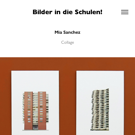
Bilder in die Schulen!
Mia Sanchez
Collage