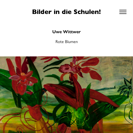
Bilder in die Schulen!
Uwe Wittwer
Rote Blumen